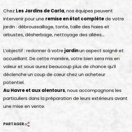
Chez
Les Jardins de Carla
, nos équipes peuvent
intervenir pour une
remise en état complète
de votre
jardin : débroussaillage, tonte, taille des haies et
arbustes, désherbage, nettoyage des allées…
L’objectif : redonner à votre
jardin
un aspect soigné et
accueillant. De cette manière, votre bien sera mis en
valeur et vous aurez beaucoup plus de chance qu’il
déclenche un coup de cœur chez un acheteur
potentiel.
Au Havre et aux alentours
, nous accompagnons les
particuliers dans la préparation de leurs extérieurs avant
une mise en vente.
PARTAGER