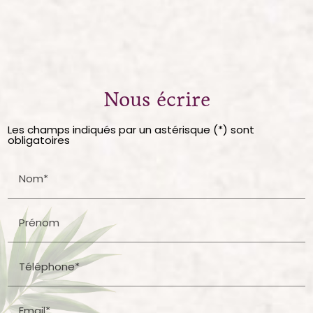
Nous écrire
Les champs indiqués par un astérisque (*) sont
obligatoires
Nom*
Prénom
Téléphone*
Email*