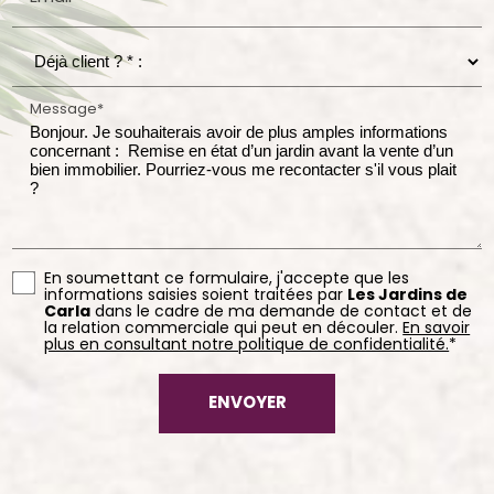
Message*
En soumettant ce formulaire, j'accepte que les
informations saisies soient traitées par
Les Jardins de
Carla
dans le cadre de ma demande de contact et de
la relation commerciale qui peut en découler.
En savoir
plus en consultant notre politique de confidentialité.
*