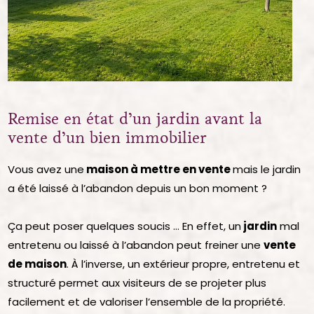
Remise en état d’un jardin avant la
vente d’un bien immobilier
Vous avez une
maison à mettre en vente
mais le jardin
a été laissé à l’abandon depuis un bon moment ?
Ça peut poser quelques soucis … En effet, un
jardin
mal
entretenu ou laissé à l’abandon peut freiner une
vente
de maison
. À l’inverse, un extérieur propre, entretenu et
structuré permet aux visiteurs de se projeter plus
facilement et de valoriser l’ensemble de la propriété.