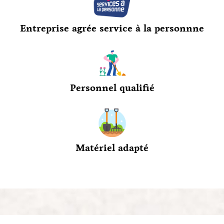
Entreprise agrée service à la personnne
Personnel qualifié
Matériel adapté