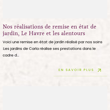
Nos réalisations de remise en état de
jardin, Le Havre et les alentours
Voici une remise en état de jardin réalisé par nos soins
:Les jardins de Carla réalise ses prestations dans le
cadre d...
arrow_outward
EN SAVOIR PLUS