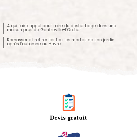
A qui faire appel pour faire du desherbage dans une
maison près de Gonfreville-l'Orcher
Ramasser et retirer les feuilles mortes de son jardin
après l'automne au Havre
Devis gratuit