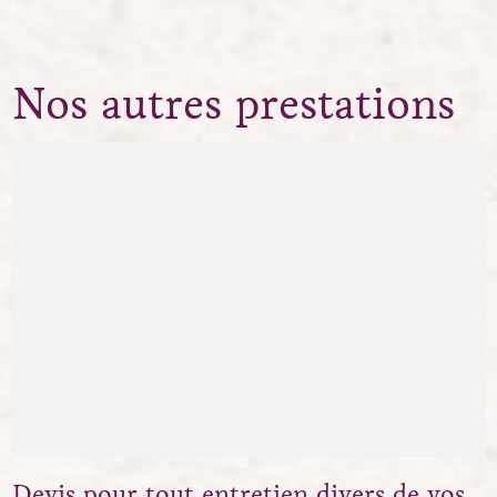
Nos autres prestations
Devis pour tout entretien divers de vos