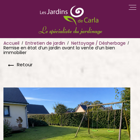
Panneau de gestion des cookies
Accueil
Entretien de jardin
Nettoyage / Désherbage
Remise en état d’un jardin avant la vente d’un bien
immobilier
Retour