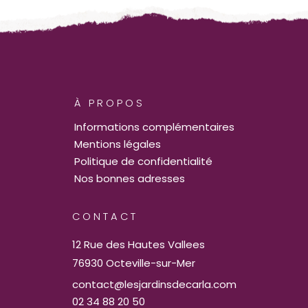
À PROPOS
Informations complémentaires
Mentions légales
Politique de confidentialité
Nos bonnes adresses
CONTACT
12 Rue des Hautes Vallees
76930 Octeville-sur-Mer
contact@lesjardinsdecarla.com
02 34 88 20 50